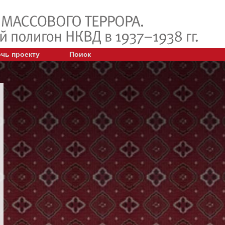
чь проекту
Поиск