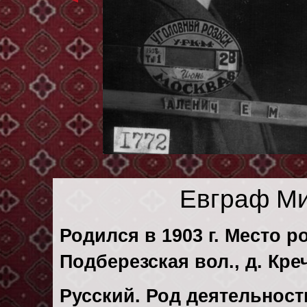
Евграф Ми
Родился в 1903 г. Место р
Подберезская вол., д. Кр
Русский. Род деятельности