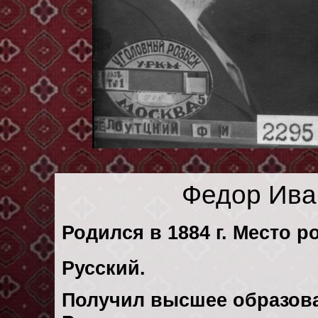
Федор Ива
Родился в 1884 г. Место р
Русский.
Получил высшее образов