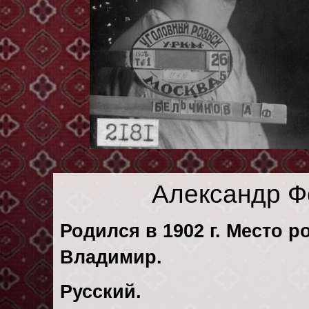
Александр Ф
Родился в 1902 г. Место р
Владимир.
Русский.