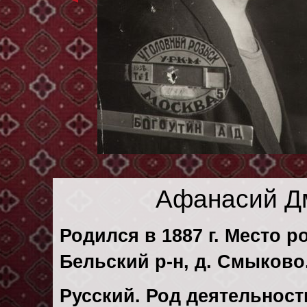
Афанасий Д
Родился в 1887 г. Место р
Бельский р-н, д. Смыково
Русский. Род деятельности