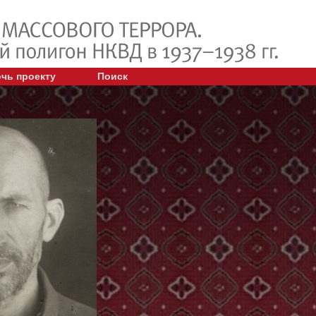
чь проекту
Поиск