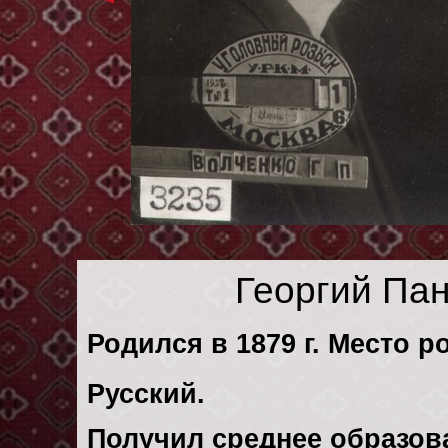
Георгий Па
Родился в 1879 г. Место р
Русский.
Получил среднее образов