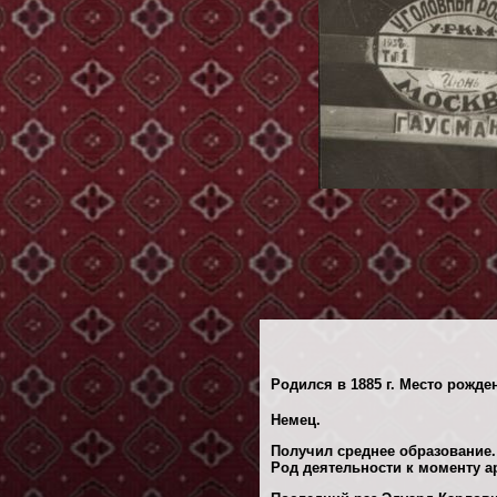
Родился в 1885 г. Место рожден
Немец.
Получил среднее образование.
Род деятельности к моменту ар