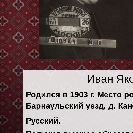
Иван Як
Родился в 1903 г. Место р
Барнаульский уезд, д. Кан
Русский.