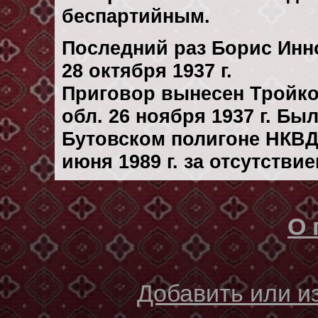
беспартийным.
Последний раз Борис Инн
28 октября 1937 г.
Приговор вынесен Тройк
обл. 26 ноября 1937 г. Бы
Бутовском полигоне НКВД
июня 1989 г. за отсутстви
О 
Добавить или 