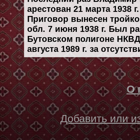
арестован 21 марта 1938 г.
Приговор вынесен тройк
обл. 7 июня 1938 г. Был 
Бутовском полигоне НКВД
августа 1989 г. за отсутс
О 
Добавить или 