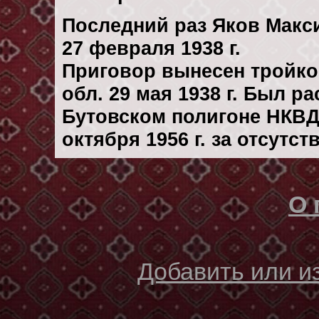
Последний раз Яков Макс
27 февраля 1938 г.
Приговор вынесен тройк
обл. 29 мая 1938 г. Был р
Бутовском полигоне НКВД
октября 1956 г. за отсутс
О 
Добавить или 