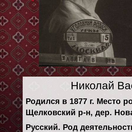
Николай Ва
Родился в 1877 г. Место р
Щелковский р-н, дер. Нов
Русский. Род деятельности