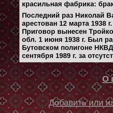
красильная фабрика: бра
Последний раз Николай В
арестован 12 марта 1938 г.
Приговор вынесен Тройк
обл. 1 июня 1938 г. Был 
Бутовском полигоне НКВД
сентября 1989 г. за отсут
О 
Добавить или 