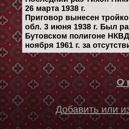
26 марта 1938 г.
Приговор вынесен тройк
обл. 3 июня 1938 г. Был 
Бутовском полигоне НКВД
ноября 1961 г. за отсутст
О 
Добавить или 