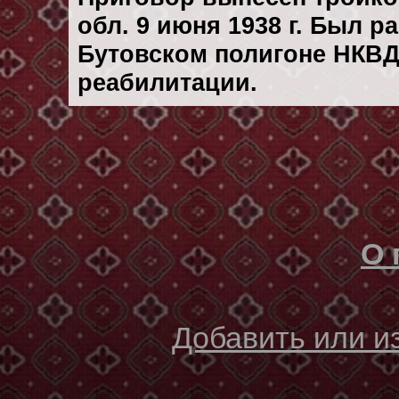
обл. 9 июня 1938 г. Был 
Бутовском полигоне НКВД
реабилитации.
О 
Добавить или 