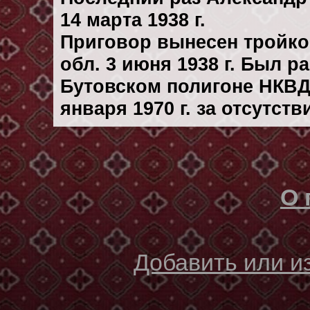
14 марта 1938 г.
Приговор вынесен тройк
обл. 3 июня 1938 г. Был 
Бутовском полигоне НКВД
января 1970 г. за отсутст
О 
Добавить или 