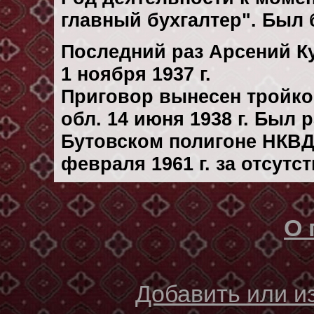
главный бухгалтер". Был
Последний раз Арсений К
1 ноября 1937 г.
Приговор вынесен тройк
обл. 14 июня 1938 г. Был
Бутовском полигоне НКВД
февраля 1961 г. за отсутс
О 
Добавить или 