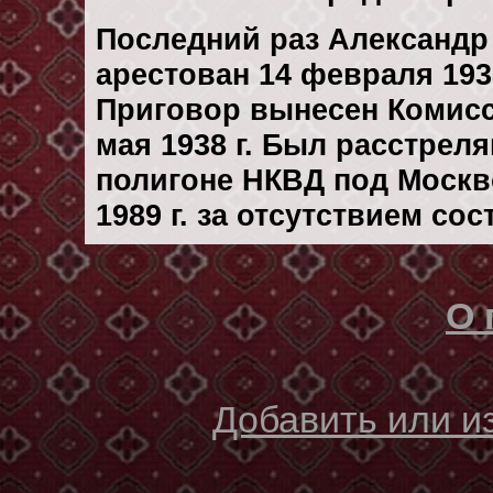
Последний раз Александр
арестован 14 февраля 1938
Приговор вынесен Комис
мая 1938 г. Был расстрел
полигоне НКВД под Москв
1989 г. за отсутствием со
О 
Добавить или 