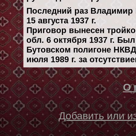
Последний раз Владимир 
15 августа 1937 г.
Приговор вынесен тройк
обл. 6 октября 1937 г. Бы
Бутовском полигоне НКВД
июля 1989 г. за отсутстви
О 
Добавить или 