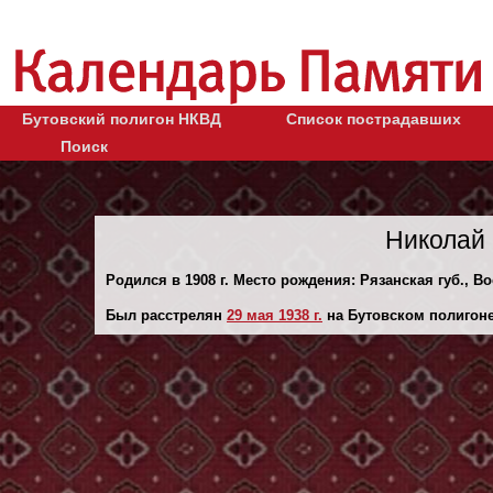
Бутовский полигон НКВД
Список пострадавших
Поиск
Николай 
Родился в 1908 г. Место рождения: Рязанская губ., В
Был расстрелян
29 мая 1938 г.
на Бутовском полигоне