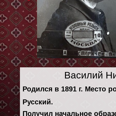
Василий Н
Родился в 1891 г. Место р
Русский.
Получил начальное образ