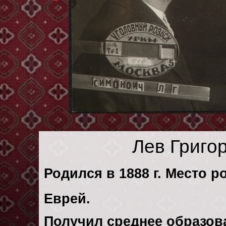
Лев Григо
Родился в 1888 г. Место р
Еврей.
Получил среднее образов