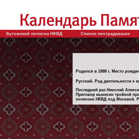
Бутовский полигон НКВД
Список пострадавших
Родился в 1888 г. Место рожден
Русский. Род деятельности к 
Последний раз Николай Алексе
Приговор вынесен тройкой при
полигоне НКВД под Москвой. Ре