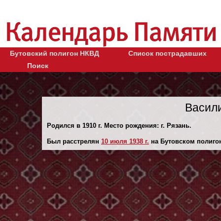
Бутовский полигон НКВД
Список пострадавших
Поиск
Васил
Родился в 1910 г. Место рождения: г. Рязань.
Был расстрелян
10 июля 1938 г.
на Бутовском полиго