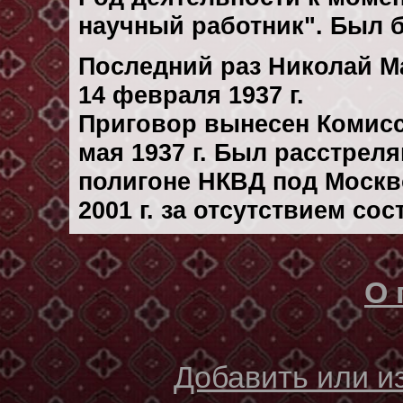
научный работник". Был 
Последний раз Николай М
14 февраля 1937 г.
Приговор вынесен Комис
мая 1937 г. Был расстрел
полигоне НКВД под Москв
2001 г. за отсутствием со
О 
Добавить или 