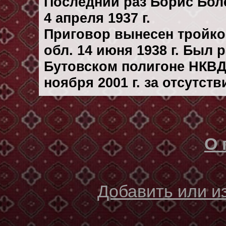
Последний раз Борис Бол
4 апреля 1937 г.
Приговор вынесен тройк
обл. 14 июня 1938 г. Был
Бутовском полигоне НКВД
ноября 2001 г. за отсутст
О 
Добавить или 