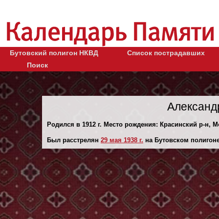
Бутовский полигон НКВД
Список пострадавших
Поиск
Александ
Родился в 1912 г. Место рождения: Красинский р-н, 
Был расстрелян
29 мая 1938 г.
на Бутовском полигоне