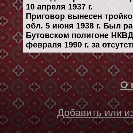
10 апреля 1937 г.
Приговор вынесен тройк
обл. 5 июня 1938 г. Был 
Бутовском полигоне НКВД
февраля 1990 г. за отсутс
О 
Добавить или 