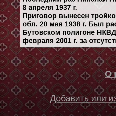
8 апреля 1937 г.
Приговор вынесен тройк
обл. 20 мая 1938 г. Был р
Бутовском полигоне НКВД
февраля 2001 г. за отсутс
О 
Добавить или 