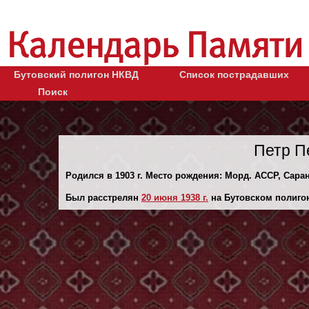
Бутовский полигон НКВД
Список пострадавших
Поиск
Петр П
Родился в 1903 г. Место рождения: Морд. АССР, Саран
Был расстрелян
20 июня 1938 г.
на Бутовском полиго