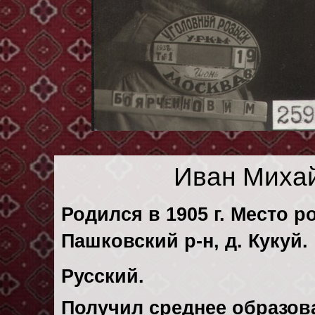
Иван Миха
Родился в 1905 г. Место р
Пашковский р-н, д. Кукуй.
Русский.
Получил среднее образов