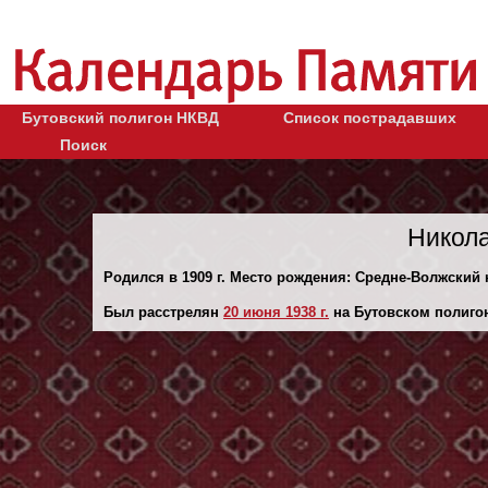
Бутовский полигон НКВД
Список пострадавших
Поиск
Никола
Родился в 1909 г. Место рождения: Средне-Волжский 
Был расстрелян
20 июня 1938 г.
на Бутовском полиго