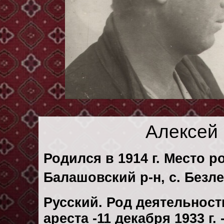
Алексей
Родился в 1914 г. Место р
Балашовский р-н, с. Безле
Русский. Род деятельности
ареста -11 декабря 1933 г.