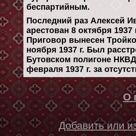
беспартийным.
Последний раз Алексей 
арестован 8 октября 1937 г
Приговор вынесен Тройк
ноября 1937 г. Был расст
Бутовском полигоне НКВД
февраля 1937 г. за отсутс
О 
Добавить или 