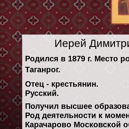
Иерей Димитр
Родился в 1879 г. Место р
Таганрог.
Отец - крестьянин.
Русский.
Получил высшее образов
Род деятельности к момен
Карачарово Московской о