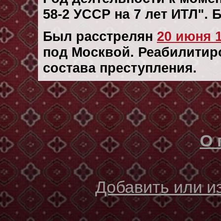
58-2 УССР на 7 лет ИТЛ".
Был расстрелян
20 июня 1
под Москвой. Реабилитиро
состава преступления.
О 
Добавить или 