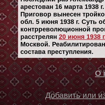
арестован 16 марта 1938 г.
Приговор вынесен тройк
обл. 5 июня 1938 г. Суть 
контрреволюционной проп
расстрелян
20 июня 1938 г
Москвой. Реабилитирован 
состава преступления.
О 
Добавить или 