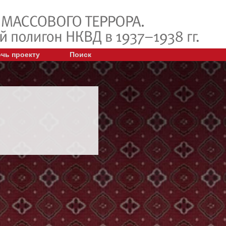
чь проекту
Поиск