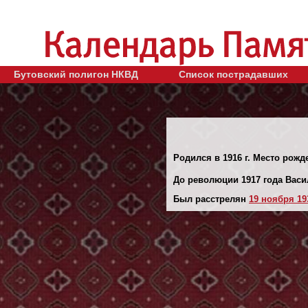
Бутовский полигон НКВД
Список пострадавших
Родился в 1916 г. Место рожд
До революции 1917 года Вас
Был расстрелян
19 ноября 193