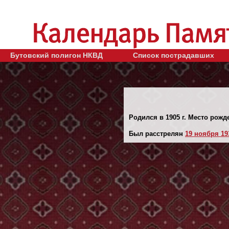
Бутовский полигон НКВД
Список пострадавших
Родился в 1905 г. Место рожд
Был расстрелян
19 ноября 193