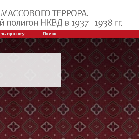
чь проекту
Поиск