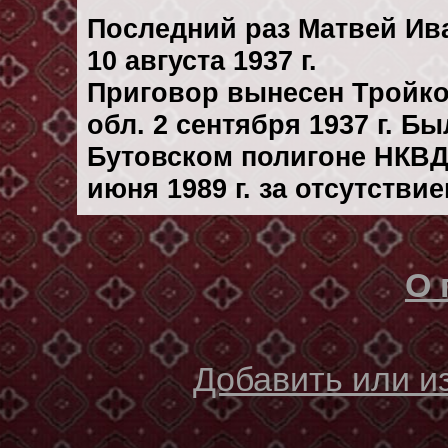
Последний раз Матвей Ив
10 августа 1937 г.
Приговор вынесен Тройк
обл. 2 сентября 1937 г. Б
Бутовском полигоне НКВД
июня 1989 г. за отсутстви
О 
Добавить или 