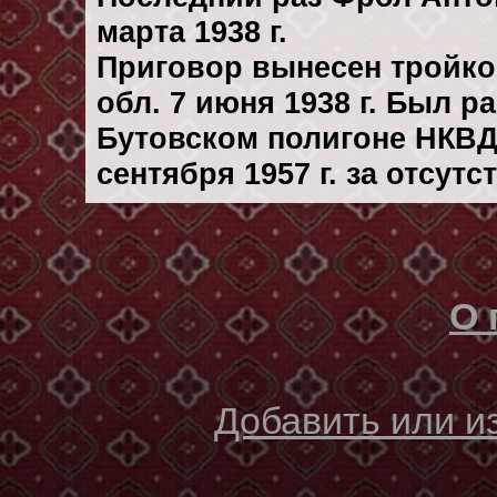
марта 1938 г.
Приговор вынесен тройк
обл. 7 июня 1938 г. Был 
Бутовском полигоне НКВД
сентября 1957 г. за отсут
О 
Добавить или 