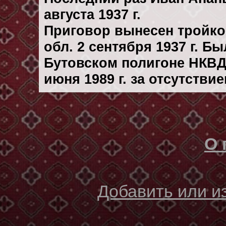
августа 1937 г.
Приговор вынесен тройк
обл. 2 сентября 1937 г. Б
Бутовском полигоне НКВД
июня 1989 г. за отсутстви
О 
Добавить или 