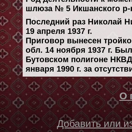
шлюза № 5 Икшанского р-
Последний раз Николай Н
19 апреля 1937 г.
Приговор вынесен тройк
обл. 14 ноября 1937 г. Бы
Бутовском полигоне НКВД
января 1990 г. за отсутст
О 
Добавить или 