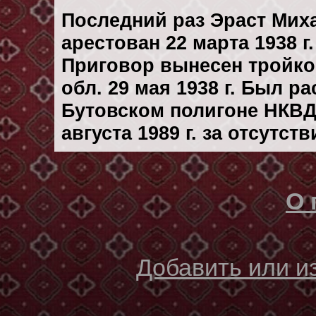
Последний раз Эраст Ми
арестован 22 марта 1938 г.
Приговор вынесен тройк
обл. 29 мая 1938 г. Был р
Бутовском полигоне НКВД
августа 1989 г. за отсутс
О 
Добавить или 