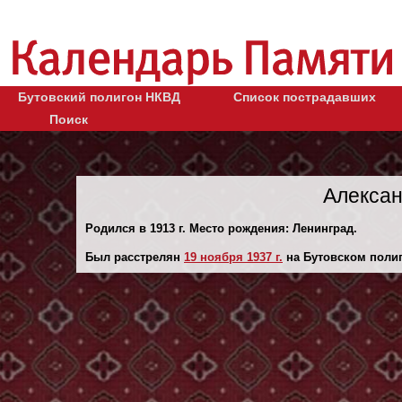
Бутовский полигон НКВД
Список пострадавших
Поиск
Алексан
Родился в 1913 г. Место рождения: Ленинград.
Был расстрелян
19 ноября 1937 г.
на Бутовском полиг