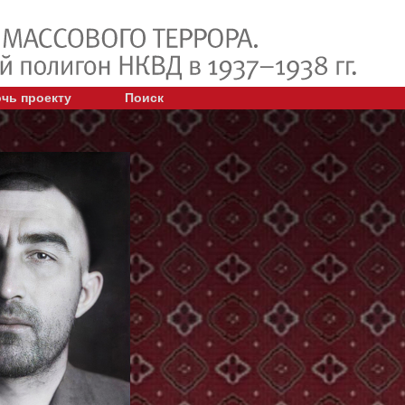
чь проекту
Поиск