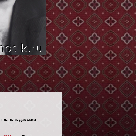
пл., д. 6: дамский