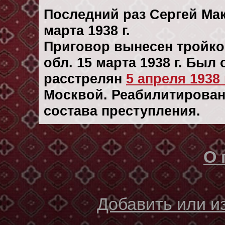
Последний раз Сергей Ма
марта 1938 г.
Приговор вынесен тройк
обл. 15 марта 1938 г. Был
расстрелян
5 апреля 1938 
Москвой. Реабилитирован 
состава преступления.
О 
Добавить или 