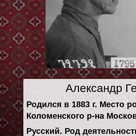
Александр Г
Родился в 1883 г. Место р
Коломенского р-на Москов
Русский. Род деятельности