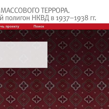
чь проекту
Поиск